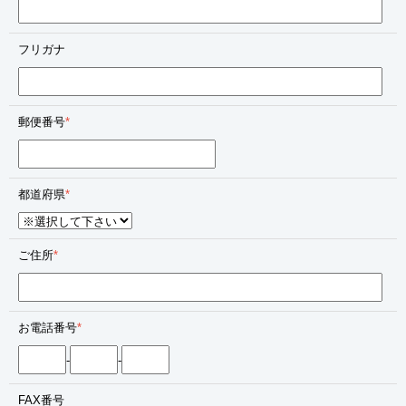
フリガナ
郵便番号
*
都道府県
*
ご住所
*
お電話番号
*
-
-
FAX番号