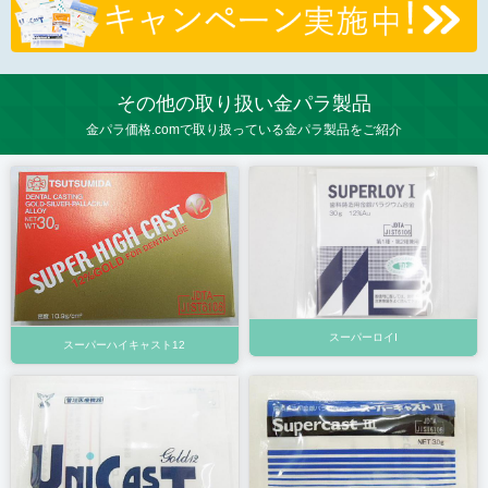
その他の取り扱い金パラ製品
金パラ価格.comで取り扱っている金パラ製品をご紹介
スーパーロイⅠ
スーパーハイキャスト12