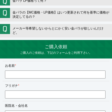
金パラ LP価格って何？
金パラの【MC価格・LP価格】はいつ更新されて何を基準に価格が
決定してるの？
メーカー等希望しないからとにかく安い金パラが欲しいんだけ
ど。
ご購入依頼
ご購入のご依頼は、下記のフォームをご利用下さい。
お名前
*
フリガナ
*
医院名・会社名