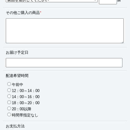
その他ご購入の商品
*
お届け予定日
配達希望時間
午前中
12：00～14：00
14：00～16：00
18：00～20：00
20：00以降
時間帯指定なし
お支払方法