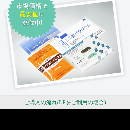
ご購入の流れ(LPをご利用の場合)