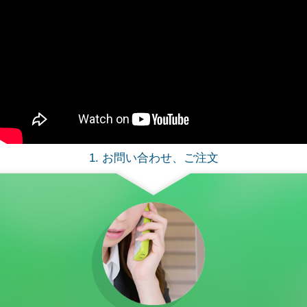
1. お問い合わせ、ご注文